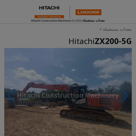
معدات مستعملة
معدات مستعملة
>
Hitachi
ZX200-5G
Photos & Videos