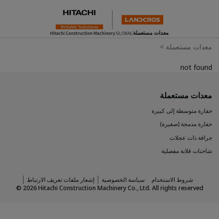
معدات مستعملة
معدات مستعملة
>
not found
معدات مستعملة
حفارة متوسطة إلى كبيرة
حفارة مدمجة (صغيرة)
جرافة ذات عجلات
شاحنات قلابة مفصلية
شروط الاستخدام
سياسة الخصوصية
إشعار ملفات تعريف الارتباط
©
2026
Hitachi Construction Machinery Co., Ltd. All rights reserved