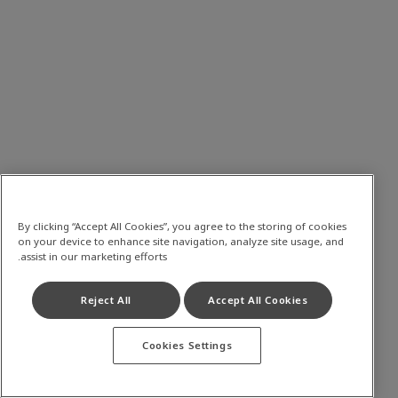
By clicking “Accept All Cookies”, you agree to the storing of cookies
on your device to enhance site navigation, analyze site usage, and
assist in our marketing efforts.
Reject All
Accept All Cookies
Cookies Settings