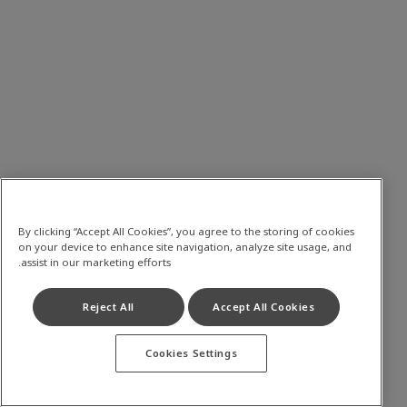
By clicking “Accept All Cookies”, you agree to the storing of cookies
on your device to enhance site navigation, analyze site usage, and
assist in our marketing efforts.
Reject All
Accept All Cookies
Cookies Settings