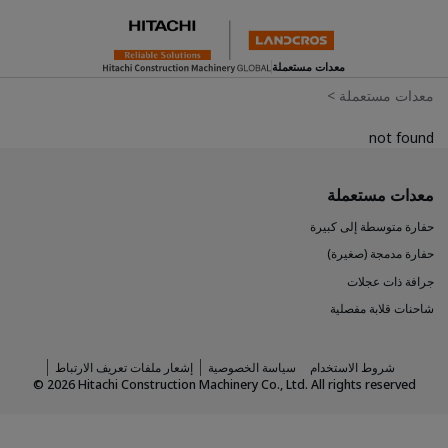
معدات مستعملة
معدات مستعملة
>
not found
معدات مستعملة
حفارة متوسطة إلى كبيرة
حفارة مدمجة (صغيرة)
جرافة ذات عجلات
شاحنات قلابة مفصلية
شروط الاستخدام
سياسة الخصوصية
إشعار ملفات تعريف الارتباط
©
2026
Hitachi Construction Machinery Co., Ltd. All rights reserved