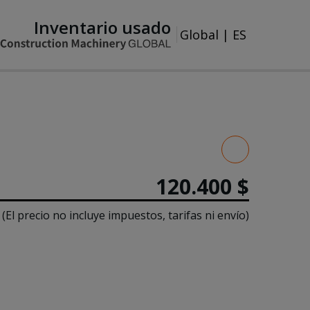
Inventario usado
Global
|
ES
120.400 $
(El precio no incluye impuestos, tarifas ni envío)