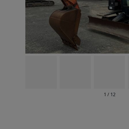
1
/
12