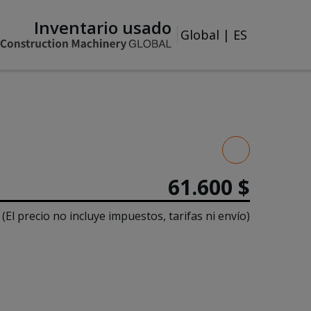
Inventario usado
Global
|
ES
61.600 $
(El precio no incluye impuestos, tarifas ni envío)