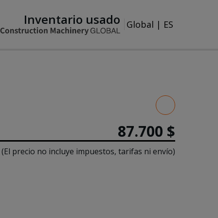
Inventario usado
Global
|
ES
87.700 $
(El precio no incluye impuestos, tarifas ni envío)