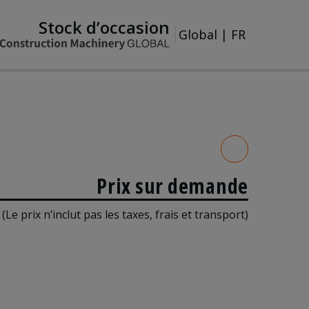
Stock d’occasion
Global
|
FR
Prix sur demande
(Le prix n’inclut pas les taxes, frais et transport)