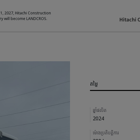
 1, 2027, Hitachi Construction
ry will become LANDCROS.
Pricing
តម្លៃ
Details
ឆ្នាំផលិត
2024
ម៉ោងប្រតិបត្តិការ