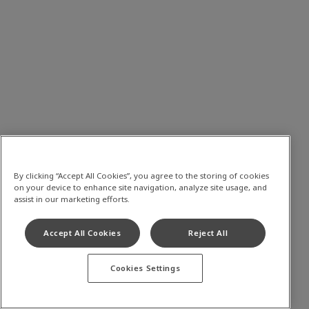
By clicking “Accept All Cookies”, you agree to the storing of cookies
on your device to enhance site navigation, analyze site usage, and
assist in our marketing efforts.
Accept All Cookies
Reject All
Cookies Settings