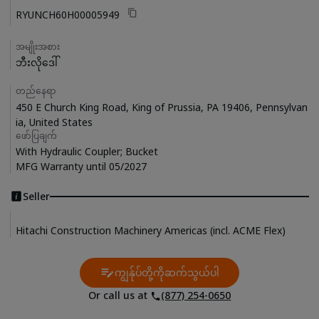
RYUNCH60H00005949
အမျိုးအစား
ဘီးလိုဒေါ်
တည်နေရာ
450 E Church King Road, King of Prussia, PA 19406, Pennsylvan
ia, United States
ဖော်ပြချက်
With Hydraulic Coupler; Bucket

MFG Warranty until 05/2027
Seller
Hitachi Construction Machinery Americas (incl. ACME Flex)
ကျွန်ုပ်တို့ကိုဆက်သွယ်ပါ
Contact Us
Or call us at
(877) 254-0650