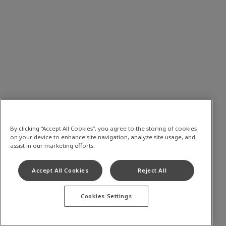
By clicking “Accept All Cookies”, you agree to the storing of cookies
on your device to enhance site navigation, analyze site usage, and
assist in our marketing efforts.
Accept All Cookies
Reject All
Cookies Settings