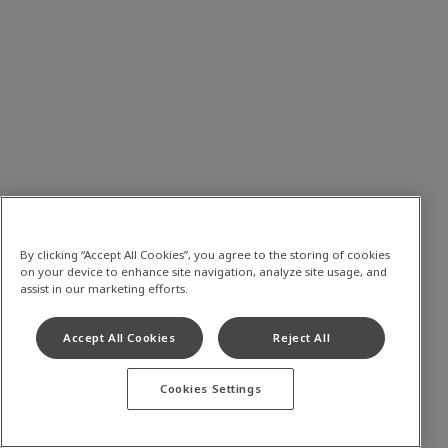
By clicking “Accept All Cookies”, you agree to the storing of cookies
on your device to enhance site navigation, analyze site usage, and
assist in our marketing efforts.
Accept All Cookies
Reject All
Cookies Settings