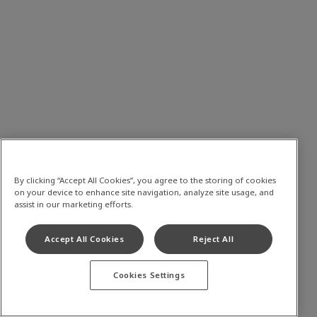
By clicking “Accept All Cookies”, you agree to the storing of cookies
on your device to enhance site navigation, analyze site usage, and
assist in our marketing efforts.
Accept All Cookies
Reject All
Cookies Settings