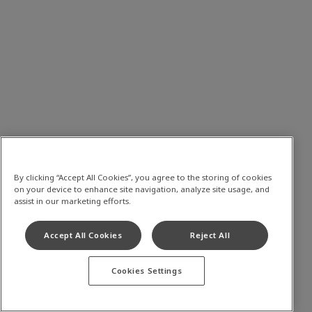
By clicking “Accept All Cookies”, you agree to the storing of cookies
on your device to enhance site navigation, analyze site usage, and
assist in our marketing efforts.
Accept All Cookies
Reject All
Cookies Settings