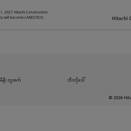
 1, 2027, Hitachi Construction
ry will become LANDCROS.
ီနီ) တူးစက်
ဘီးလိုဒေါ်
©
2026
Hita