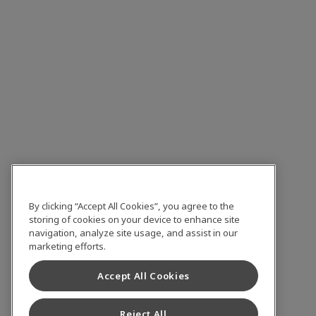
By clicking “Accept All Cookies”, you agree to the
storing of cookies on your device to enhance site
navigation, analyze site usage, and assist in our
marketing efforts.
Accept All Cookies
Reject All