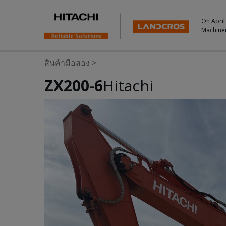
On April
Machine
สินค้ามือสอง
>
ZX200-6
Hitachi
Photos & Videos