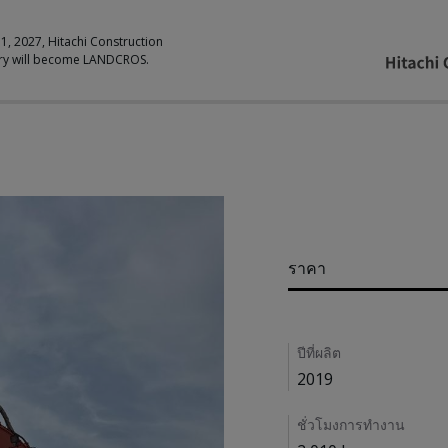
 1, 2027, Hitachi Construction
ry will become LANDCROS.
Pricing
ราคา
Details
ปีที่ผลิต
2019
ชั่วโมงการทำงาน