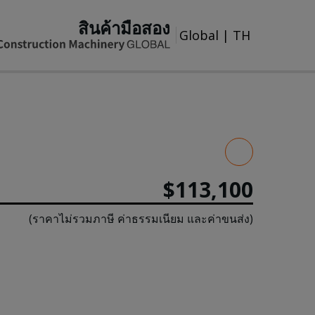
สินค้ามือสอง
Global
|
TH
$113,100
(ราคาไม่รวมภาษี ค่าธรรมเนียม และค่าขนส่ง)