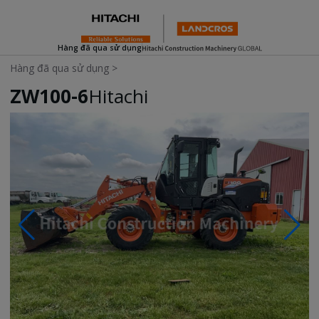
Hàng đã qua sử dụng
Hàng đã qua sử dụng
>
ZW100-6
Hitachi
Photos & Videos