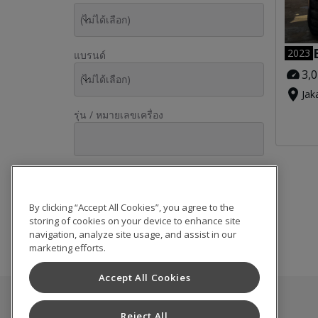
(ไม่ได้เลือก)
2023
แบรนด์
3,
(ไม่ได้เลือก)
Jak
รุ่น / หมายเลขเครื่อง
นำไปใช้
By clicking “Accept All Cookies”, you agree to the
storing of cookies on your device to enhance site
รีเซ็ต
navigation, analyze site usage, and assist in our
marketing efforts.
Accept All Cookies
สินค้ามือสอง
Reject All