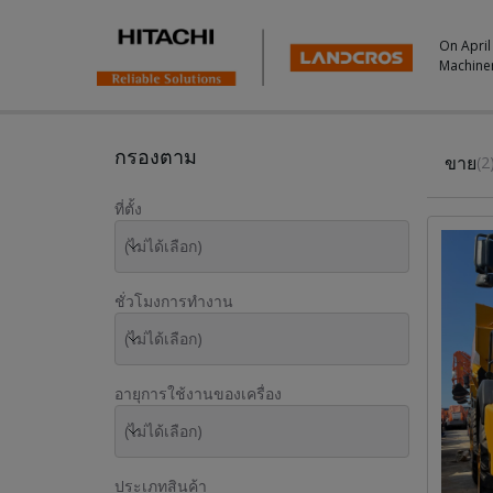
On April
Machine
Used Inventory For Sale
กรองตาม
ขาย
(2
ที่ตั้ง
(ไม่ได้เลือก)
ชั่วโมงการทำงาน
(ไม่ได้เลือก)
อายุการใช้งานของเครื่อง
(ไม่ได้เลือก)
ประเภทสินค้า