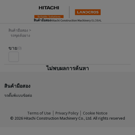
สินค้ามือสอง
สินค้ามือสอง
>
รถขุดล้อยาง
Used Inventory For Sale
ขาย
(0)
ไม่พบผลการค้นหา
สินค้ามือสอง
รถดั๊มพ์แบบข้อต่อ
Terms of Use
Privacy Policy
Cookie Notice
©
2026
Hitachi Construction Machinery Co., Ltd. All rights reserved