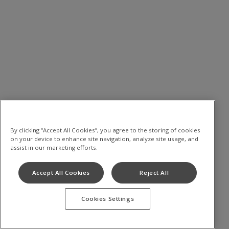
By clicking “Accept All Cookies”, you agree to the storing of cookies
on your device to enhance site navigation, analyze site usage, and
assist in our marketing efforts.
Accept All Cookies
Reject All
Cookies Settings