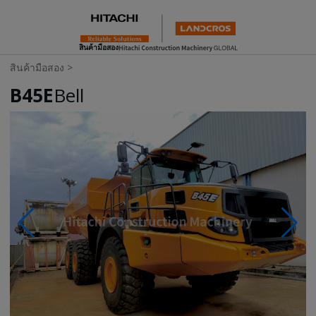
สินค้ามือสอง
สินค้ามือสอง
>
B45E
Bell
Photos & Videos