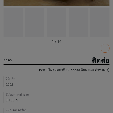
1
/
14
Pricing
ติดต่อ
ราคา
(ราคาไม่รวมภาษี ค่าธรรมเนียม และค่าขนส่ง)
Details
ปีที่ผลิต
2023
ชั่วโมงการทำงาน
3,135 h
หมายเลขเครื่อง