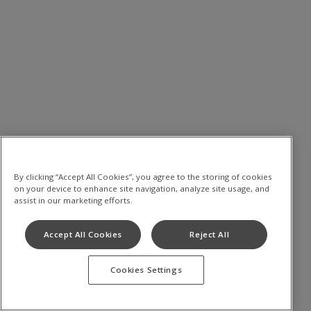
By clicking “Accept All Cookies”, you agree to the storing of cookies
on your device to enhance site navigation, analyze site usage, and
assist in our marketing efforts.
Accept All Cookies
Reject All
Cookies Settings