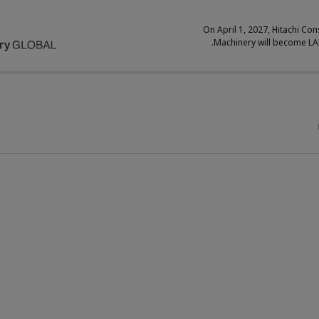
On April 1, 2027, Hitachi Con
Machinery will become L