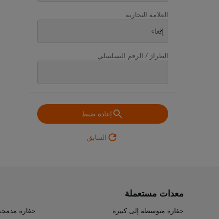
العلامة التجارية
إلغاء
الطراز / الرقم التسلسلي
إعادة ضبط
السابق
معدات مستعملة
حفارة متوسطة إلى كبيرة
حفارة مدمجة