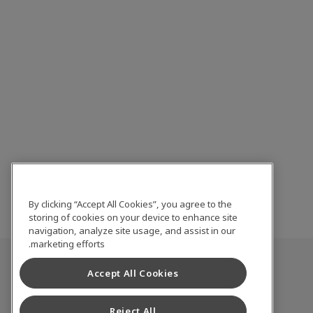
By clicking “Accept All Cookies”, you agree to the
storing of cookies on your device to enhance site
navigation, analyze site usage, and assist in our
marketing efforts.
Accept All Cookies
Reject All