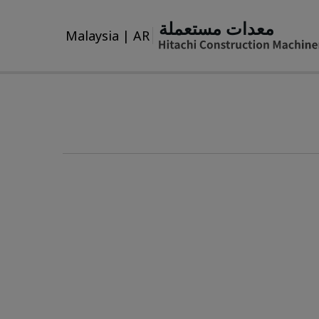
معدات مستعملة
Malaysia
|
AR