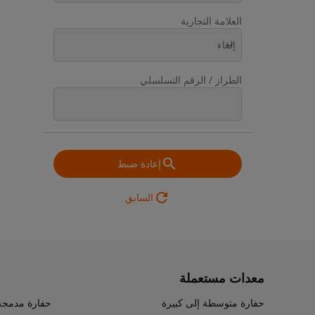
العلامة التجارية
إلغاء
الطراز / الرقم التسلسلي
إعادة ضبط
السابق
معدات مستعملة
حفارة متوسطة إلى كبيرة
حفارة مدمجة