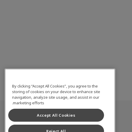
By clicking “Accept All Cookies”, you agree to the
storing of cookies on your device to enhance site
navigation, analyze site usage, and assist in our
marketing efforts.
Accept All Cookies
Reject All