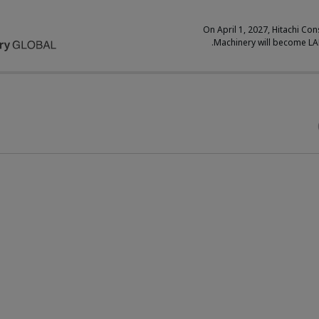
On April 1, 2027, Hitachi Con
Machinery will become L