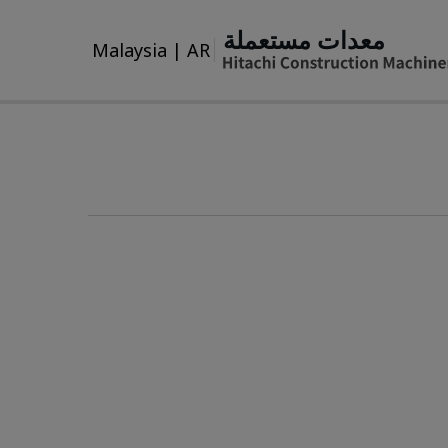
معدات مستعملة
Malaysia
|
AR