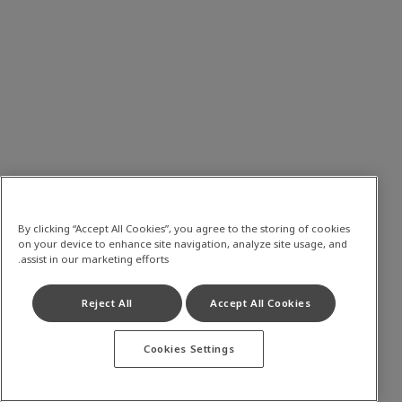
By clicking “Accept All Cookies”, you agree to the storing of cookies
on your device to enhance site navigation, analyze site usage, and
assist in our marketing efforts.
Reject All
Accept All Cookies
Cookies Settings