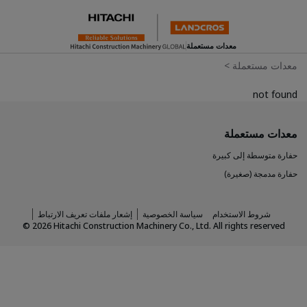
معدات مستعملة
معدات مستعملة
>
not found
معدات مستعملة
حفارة متوسطة إلى كبيرة
حفارة مدمجة (صغيرة)
شروط الاستخدام
سياسة الخصوصية
إشعار ملفات تعريف الارتباط
©
2026
Hitachi Construction Machinery Co., Ltd. All rights reserved