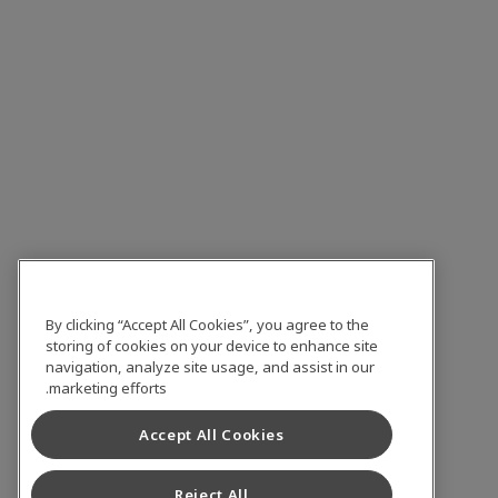
By clicking “Accept All Cookies”, you agree to the
storing of cookies on your device to enhance site
navigation, analyze site usage, and assist in our
marketing efforts.
Accept All Cookies
Reject All