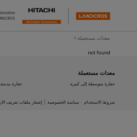
struction
ANDCROS.
>
معدات مستعملة
not found
معدات مستعملة
مجة (صغيرة)
حفارة متوسطة إلى كبيرة
ر ملفات تعريف الارتباط
سياسة الخصوصية
شروط الاستخدام