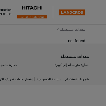
struction
ANDCROS.
معدات مستعملة
>
not found
معدات مستعملة
حفارة متوسطة إلى كبيرة
حفارة مدمجة
شروط الاستخدام
سياسة الخصوصية
إشعار ملفات تعريف الار