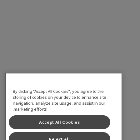
By clicking “Accept All Cookies”, you agree to the
storing of cookies on your device to enhance site
navigation, analyze site usage, and assist in our
marketing efforts.
Accept All Cookies
Reject All