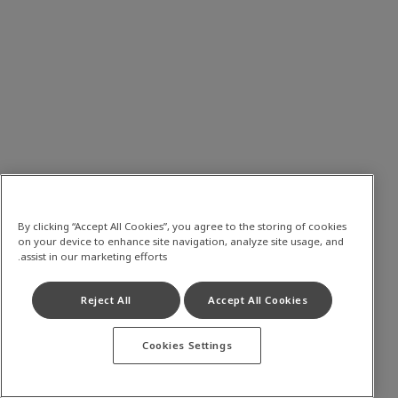
By clicking “Accept All Cookies”, you agree to the storing of cookies
on your device to enhance site navigation, analyze site usage, and
assist in our marketing efforts.
Reject All
Accept All Cookies
Cookies Settings