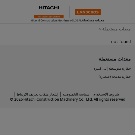
معدات مستعملة
معدات مستعملة
>
not found
معدات مستعملة
حفارة متوسطة إلى كبيرة
حفارة مدمجة (صغيرة)
شروط الاستخدام
سياسة الخصوصية
إشعار ملفات تعريف الارتباط
©
2026
Hitachi Construction Machinery Co., Ltd. All rights reserved