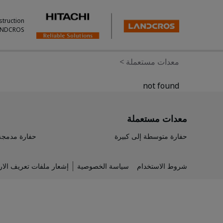
struction
ANDCROS.
معدات مستعملة
>
not found
معدات مستعملة
حفارة متوسطة إلى كبيرة
حفارة مدمجة
شروط الاستخدام
سياسة الخصوصية
إشعار ملفات تعريف الار