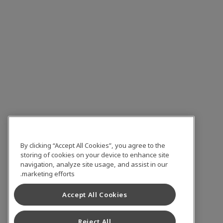
By clicking “Accept All Cookies”, you agree to the
storing of cookies on your device to enhance site
navigation, analyze site usage, and assist in our
marketing efforts.
Accept All Cookies
Reject All