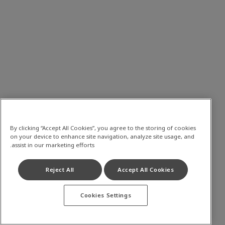
By clicking “Accept All Cookies”, you agree to the storing of cookies
on your device to enhance site navigation, analyze site usage, and
assist in our marketing efforts.
Reject All
Accept All Cookies
Cookies Settings