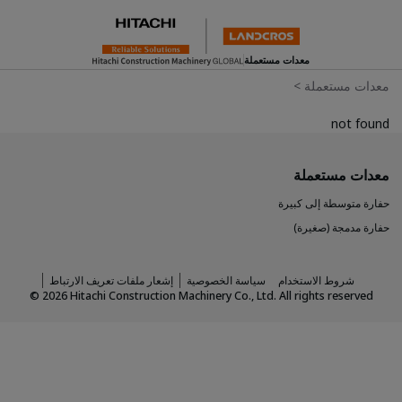
معدات مستعملة
معدات مستعملة
>
not found
معدات مستعملة
حفارة متوسطة إلى كبيرة
حفارة مدمجة (صغيرة)
شروط الاستخدام
سياسة الخصوصية
إشعار ملفات تعريف الارتباط
©
2026
Hitachi Construction Machinery Co., Ltd. All rights reserved