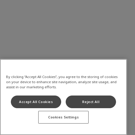
By clicking “Accept All Cookies”, you agree to the storing of cookies
on your device to enhance site navigation, analyze site usage, and
assist in our marketing efforts.
Accept All Cookies
Reject All
Cookies Settings