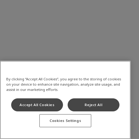
By clicking “Accept All Cookies”, you agree to the storing of cookies
on your device to enhance site navigation, analyze site usage, and
assist in our marketing efforts.
Accept All Cookies
Reject All
Cookies Settings