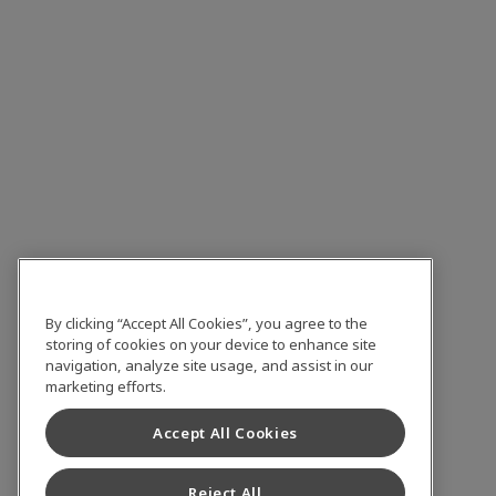
By clicking “Accept All Cookies”, you agree to the
storing of cookies on your device to enhance site
navigation, analyze site usage, and assist in our
marketing efforts.
Accept All Cookies
Reject All