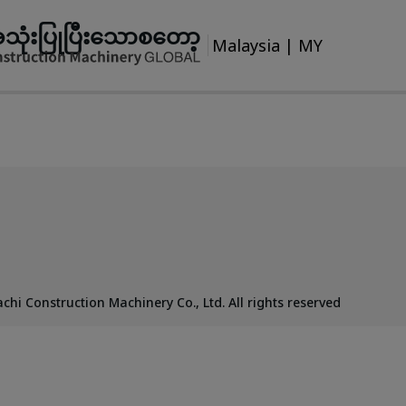
သုံးပြုပြီးသောစတော့
Malaysia
|
MY
chi Construction Machinery Co., Ltd. All rights reserved