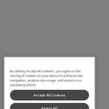
By clicking “Accept All Cookies”, you agree to the
storing of cookies on your device to enhance site
navigation, analyze site usage, and assist in our
marketing efforts.
Accept All Cookies
Reject All