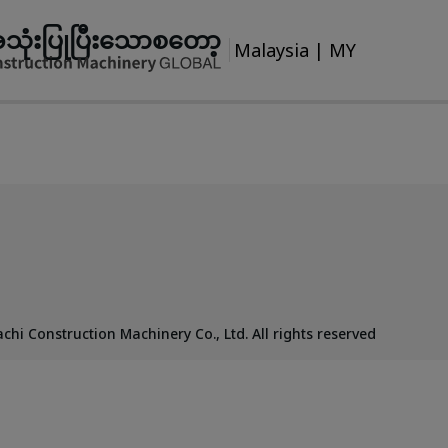
သုံးပြုပြီးသောစတော့
Malaysia
|
MY
chi Construction Machinery Co., Ltd. All rights reserved