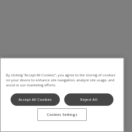
By clicking “Accept All Cookies”, you agree to the storing of cookies
on your device to enhance site navigation, analyze site usage, and
assist in our marketing efforts.
Accept All Cookies
Reject All
Cookies Settings