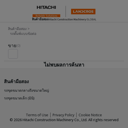
สินค้ามือสอง
สินค้ามือสอง
>
รถดั๊มพ์แบบข้อต่อ
Used Inventory For Sale
ขาย
(0)
ไม่พบผลการค้นหา
สินค้ามือสอง
รถขุดขนาดกลางถึงขนาดใหญ่
รถขุดขนาดเล็ก (มินิ)
Terms of Use
Privacy Policy
Cookie Notice
©
2026
Hitachi Construction Machinery Co., Ltd. All rights reserved