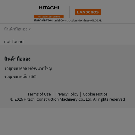
สินค้ามือสอง
สินค้ามือสอง
>
not found
สินค้ามือสอง
รถขุดขนาดกลางถึงขนาดใหญ่
รถขุดขนาดเล็ก (มินิ)
Terms of Use
Privacy Policy
Cookie Notice
©
2026
Hitachi Construction Machinery Co., Ltd. All rights reserved