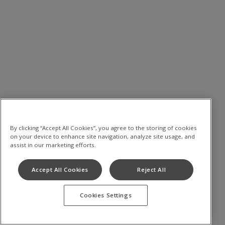
By clicking “Accept All Cookies”, you agree to the storing of cookies
on your device to enhance site navigation, analyze site usage, and
assist in our marketing efforts.
Accept All Cookies
Reject All
Cookies Settings