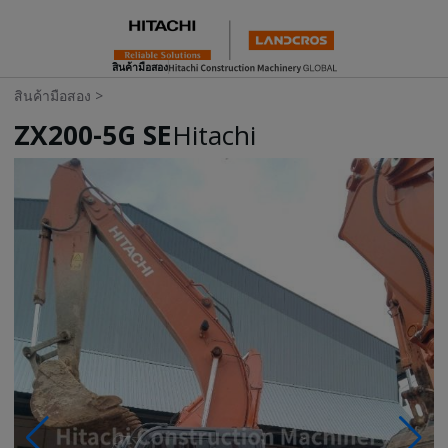
สินค้ามือสอง
สินค้ามือสอง
>
ZX200-5G SE
Hitachi
Photos & Videos