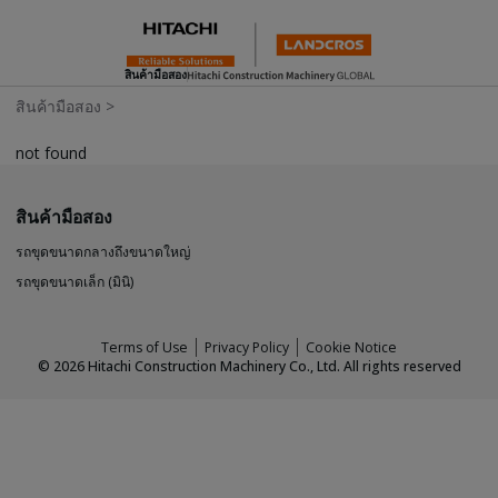
สินค้ามือสอง
สินค้ามือสอง
>
not found
สินค้ามือสอง
รถขุดขนาดกลางถึงขนาดใหญ่
รถขุดขนาดเล็ก (มินิ)
Terms of Use
Privacy Policy
Cookie Notice
©
2026
Hitachi Construction Machinery Co., Ltd. All rights reserved