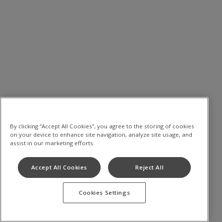
By clicking “Accept All Cookies”, you agree to the storing of cookies
on your device to enhance site navigation, analyze site usage, and
assist in our marketing efforts.
Accept All Cookies
Reject All
Cookies Settings