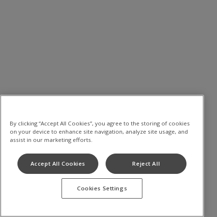
By clicking “Accept All Cookies”, you agree to the storing of cookies
on your device to enhance site navigation, analyze site usage, and
assist in our marketing efforts.
Accept All Cookies
Reject All
Cookies Settings