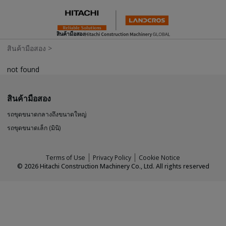
สินค้ามือสอง
สินค้ามือสอง
>
not found
สินค้ามือสอง
รถขุดขนาดกลางถึงขนาดใหญ่
รถขุดขนาดเล็ก (มินิ)
Terms of Use
Privacy Policy
Cookie Notice
©
2026
Hitachi Construction Machinery Co., Ltd. All rights reserved