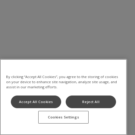
By clicking “Accept All Cookies”, you agree to the storing of cookies
on your device to enhance site navigation, analyze site usage, and
assist in our marketing efforts.
Accept All Cookies
Reject All
Cookies Settings