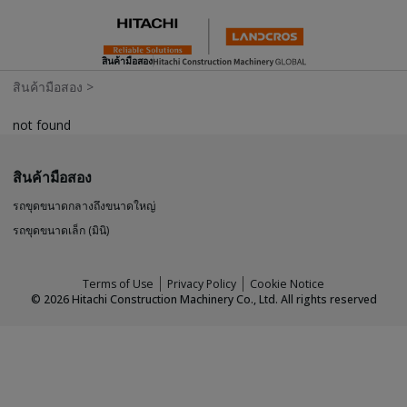
สินค้ามือสอง
สินค้ามือสอง
>
not found
สินค้ามือสอง
รถขุดขนาดกลางถึงขนาดใหญ่
รถขุดขนาดเล็ก (มินิ)
Terms of Use
Privacy Policy
Cookie Notice
©
2026
Hitachi Construction Machinery Co., Ltd. All rights reserved