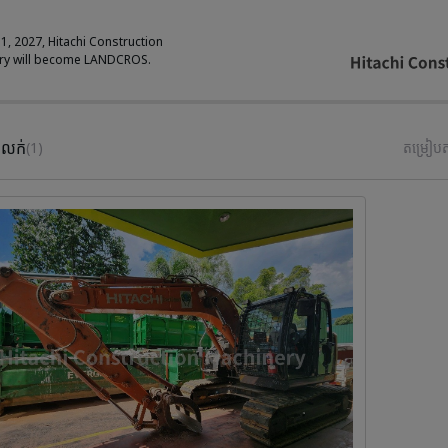
 1, 2027, Hitachi Construction
ry will become LANDCROS.
់លក់
(1)
តម្រៀប