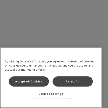
By clicking “Accept All Cookies”, you agree to the storing of cookies
on your device to enhance site navigation, analyze site usage, and
assist in our marketing efforts.
Accept All Cookies
Reject All
Cookies Settings