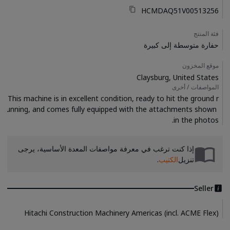
HCMDAQ51V00513256
فئة المنتج
حفارة متوسطة إلى كبيرة
موقع المخزون
Claysburg, United States
المواصفات / أخرى
This machine is in excellent condition, ready to hit the ground r
unning, and comes fully equipped with the attachments shown 
in the photos.

إذا كنت ترغب في معرفة مواصفات المعدة الأساسية، يرجى
تنزيل
الكتيب
.
Seller
Hitachi Construction Machinery Americas (incl. ACME Flex)