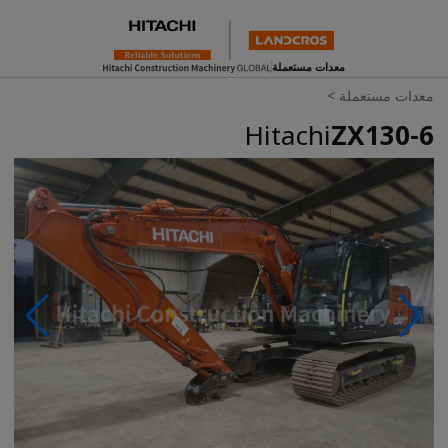
معدات مستعملة
معدات مستعملة
>
Hitachi
ZX130-6
Photos & Videos