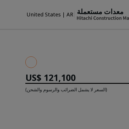
معدات مستعملة
United States
|
AR
US$ 121,100
(السعر لا يشمل الضرائب والرسوم والشحن)