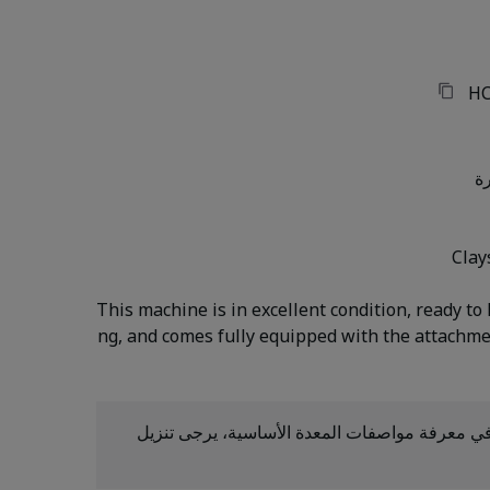
H
ة
Clay
This machine is in excellent condition, ready to
ng, and comes fully equipped with the attachm
ي معرفة مواصفات المعدة الأساسية، يرجى تنزيل