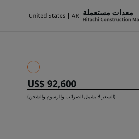
معدات مستعملة
United States
|
AR
US$ 92,600
(السعر لا يشمل الضرائب والرسوم والشحن)