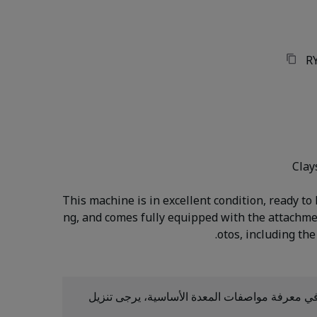
R
Clay
This machine is in excellent condition, ready to
ng, and comes fully equipped with the attachm
ي معرفة مواصفات المعدة الأساسية، يرجى تنزيل