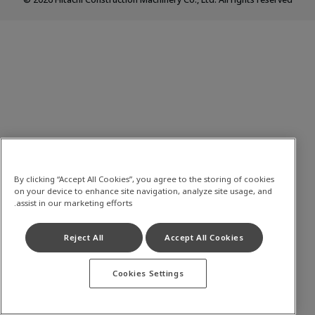
By clicking “Accept All Cookies”, you agree to the storing of cookies
on your device to enhance site navigation, analyze site usage, and
assist in our marketing efforts.
Reject All
Accept All Cookies
Cookies Settings