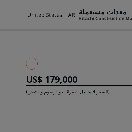
معدات مستعملة
United States
|
AR
US$ 179,000
(السعر لا يشمل الضرائب والرسوم والشحن)