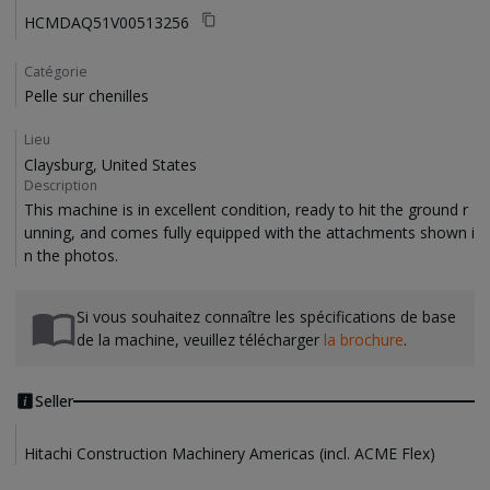
HCMDAQ51V00513256
Catégorie
Pelle sur chenilles
Lieu
Claysburg, United States
Description
This machine is in excellent condition, ready to hit the ground r
unning, and comes fully equipped with the attachments shown i
Si vous souhaitez connaître les spécifications de base
de la machine, veuillez télécharger
la brochure
.
Seller
Hitachi Construction Machinery Americas (incl. ACME Flex)