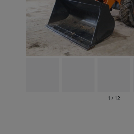
1
/
12