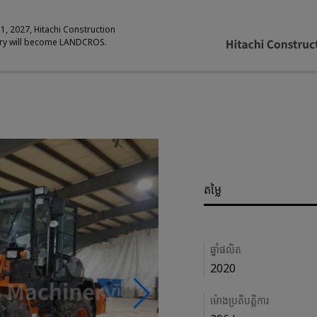
 1, 2027, Hitachi Construction
ry will become LANDCROS.
Pricing
តម្លៃ
Details
ឆ្នាំផលិត
2020
ម៉ោងប្រតិបត្តិការ