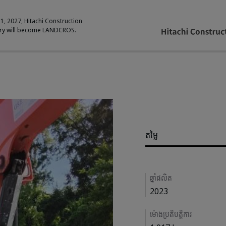
 1, 2027, Hitachi Construction
ry will become LANDCROS.
Pricing
តម្លៃ
Details
ឆ្នាំផលិត
2023
ម៉ោងប្រតិបត្តិការ