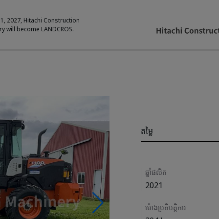
 1, 2027, Hitachi Construction
ry will become LANDCROS.
Pricing
តម្លៃ
Details
ឆ្នាំផលិត
2021
ម៉ោងប្រតិបត្តិការ